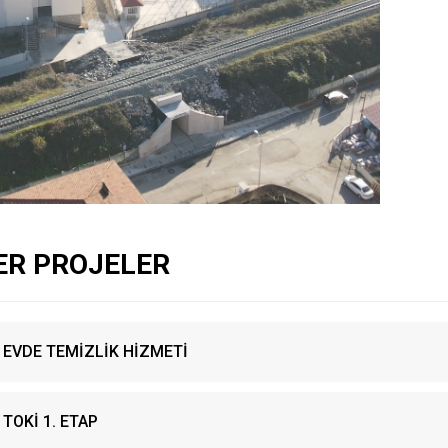
ER PROJELER
EVDE TEMİZLİK HİZMETİ
TOKİ 1. ETAP