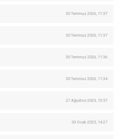
30 Temmuz 2026, 11:37
30 Temmuz 2026, 11:37
30 Temmuz 2026, 11:36
30 Temmuz 2026, 11:34
27 Ağustos 2025, 13:57
03 Ocak 2025, 14:27