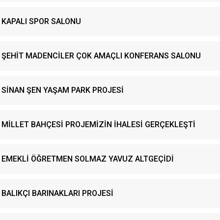
KAPALI SPOR SALONU
ŞEHİT MADENCİLER ÇOK AMAÇLI KONFERANS SALONU
SİNAN ŞEN YAŞAM PARK PROJESİ
MİLLET BAHÇESİ PROJEMİZİN İHALESİ GERÇEKLEŞTİ
EMEKLİ ÖĞRETMEN SOLMAZ YAVUZ ALTGEÇİDİ
BALIKÇI BARINAKLARI PROJESİ