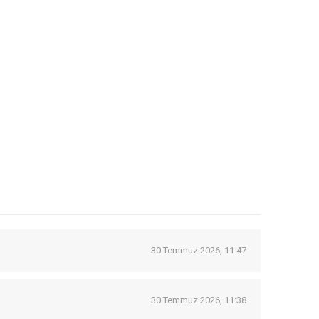
30 Temmuz 2026, 11:47
30 Temmuz 2026, 11:38