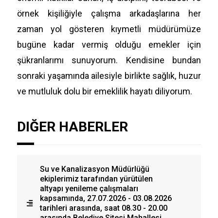
örnek kişiliğiyle çalışma arkadaşlarına her
zaman yol gösteren kıymetli müdürümüze
bugüne kadar vermiş olduğu emekler için
şükranlarımı sunuyorum. Kendisine bundan
sonraki yaşamında ailesiyle birlikte sağlık, huzur
ve mutluluk dolu bir emeklilik hayatı diliyorum.
DIĞER HABERLER
Su ve Kanalizasyon Müdürlüğü
ekiplerimiz tarafından yürütülen
altyapı yenileme çalışmaları
kapsamında, 27.07.2026 - 03.08.2026
tarihleri arasında, saat 08.30 - 20.00
arasında Belediye Sitesi Mahallesi