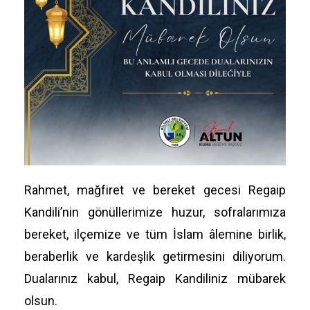
Rahmet, mağfiret ve bereket gecesi Regaip
Kandili’nin gönüllerimize huzur, sofralarımıza
bereket, ilçemize ve tüm İslam âlemine birlik,
beraberlik ve kardeşlik getirmesini diliyorum.
Dualarınız kabul, Regaip Kandiliniz mübarek
olsun.