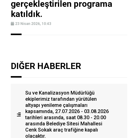
gerçekleştirilen programa
katıldık.
23 Nisan 2026, 10:43
DIĞER HABERLER
Su ve Kanalizasyon Müdürlüğü
ekiplerimiz tarafından yürütülen
altyapı yenileme çalışmaları
kapsamında, 27.07.2026 - 03.08.2026
tarihleri arasında, saat 08.30 - 20.00
arasında Belediye Sitesi Mahallesi
Cenk Sokak araç trafiğine kapalı
olacaktır.